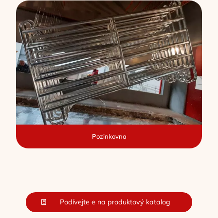
Pozinkovna
Podívejte e na produktový katalog