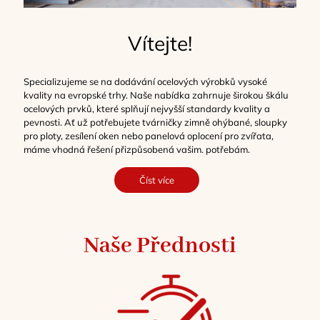
Vítejte!
Specializujeme se na dodávání ocelových výrobků vysoké
kvality na evropské trhy. Naše nabídka zahrnuje širokou škálu
ocelových prvků, které splňují nejvyšší standardy kvality a
pevnosti. Ať už potřebujete tvárničky zimně ohýbané, sloupky
pro ploty, zesílení oken nebo panelová oplocení pro zvířata,
máme vhodná řešení přizpůsobená vašim.
potřebám.
Číst více
Naše Přednosti