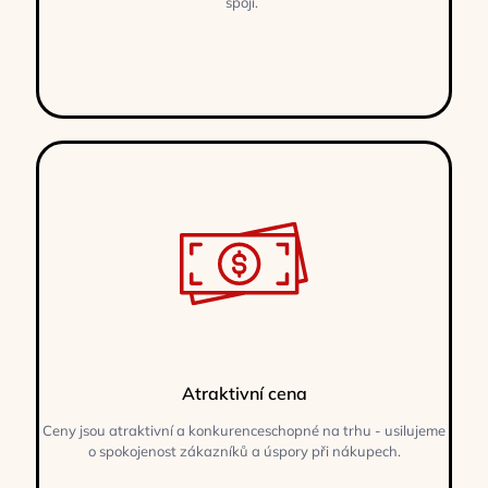
spojí.
Atraktivní cena
Ceny jsou atraktivní a konkurenceschopné na trhu - usilujeme
o spokojenost zákazníků a úspory při nákupech.