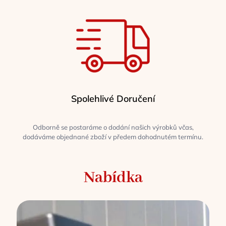
Spolehlivé Doručení
Odborně se postaráme o dodání našich výrobků včas,
dodáváme objednané zboží v předem dohodnutém termínu.
Nabídka