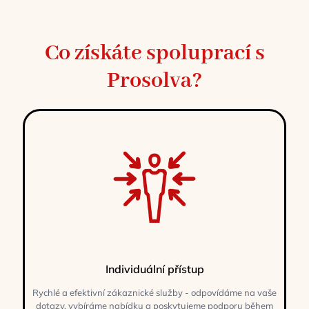
Co získáte spoluprací s
Prosolva?
Individuální přístup
Rychlé a efektivní zákaznické služby - odpovídáme na vaše
dotazy, vybíráme nabídku a poskytujeme podporu během