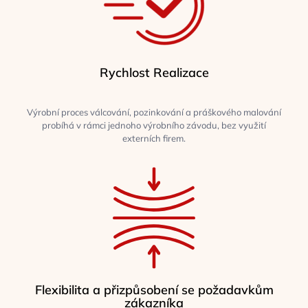
Rychlost Realizace
Výrobní proces válcování, pozinkování a práškového malování
probíhá v rámci jednoho výrobního závodu, bez využití
externích firem.
Flexibilita a přizpůsobení se požadavkům
zákazníka