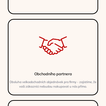
Obchodního partnera
Obsluha velkoobchodních objednávek pro firmy - zajistíme, že
vaši zákazníci nebudou nakupovat u nás přímo.