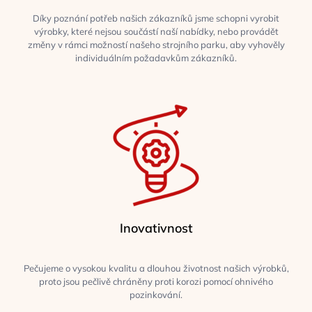
Díky poznání potřeb našich zákazníků jsme schopni vyrobit
výrobky, které nejsou součástí naší nabídky, nebo provádět
změny v rámci možností našeho strojního parku, aby vyhověly
individuálním požadavkům zákazníků.
Inovativnost
Pečujeme o vysokou kvalitu a dlouhou životnost našich výrobků,
proto jsou pečlivě chráněny proti korozi pomocí ohnivého
pozinkování.