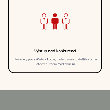
Výstup nad konkurenci
Výrobky pro zvířata - kotce, ploty a mnoho dalšího. Jsme
otevření všem modifikacím.