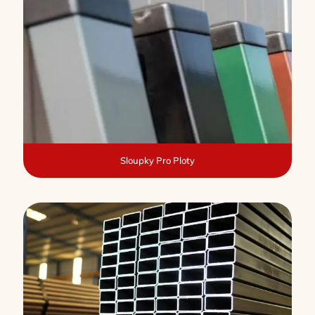
Sloupky Pro Ploty