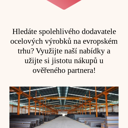
Hledáte spolehlivého dodavatele
ocelových výrobků na evropském
trhu? Využijte naší nabídky a
užijte si jistotu nákupů u
ověřeného partnera!