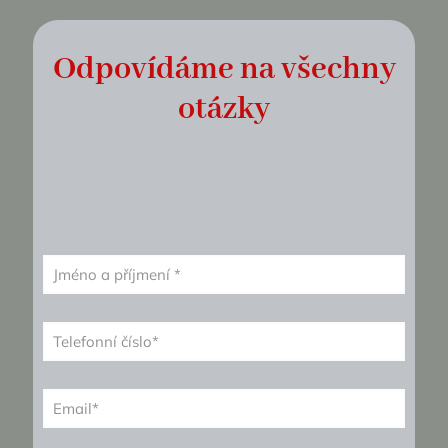
Odpovídáme na všechny
otázky